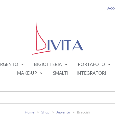
Acc
RGENTO
BIGIOTTERIA
PORTAFOTO
MAKE-UP
SMALTI
INTEGRATORI
Home
Shop
Argento
Bracciali