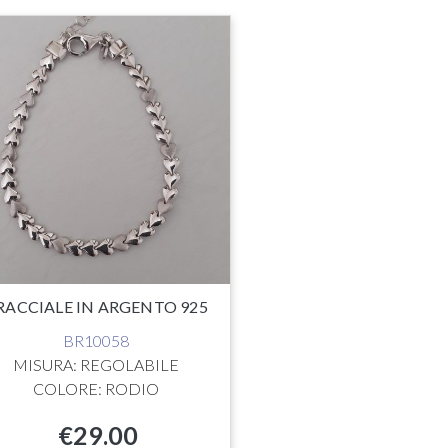
RACCIALE IN ARGENTO 925
BR10058
MISURA: REGOLABILE
COLORE: RODIO
€
29.00