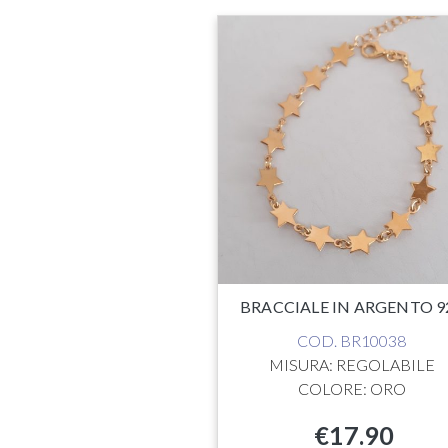
BRACCIALE IN ARGENTO 9
COD. BR10038
MISURA: REGOLABILE
COLORE: ORO
€
17.90