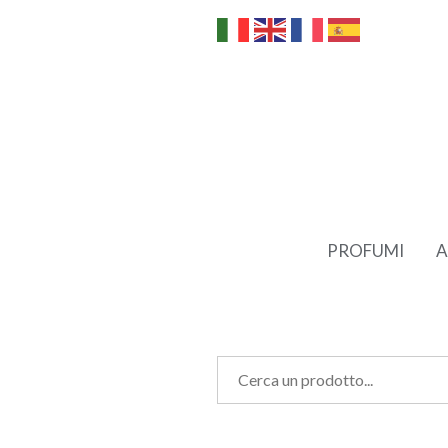
PROFUMI
A