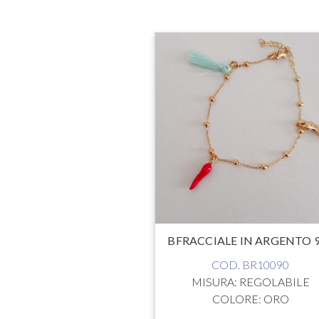
BFRACCIALE IN ARGENTO 
COD. BR10090
MISURA: REGOLABILE
COLORE: ORO