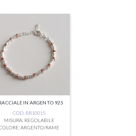
RACCIALE IN ARGENTO 925
COD. BR10015
MISURA: REGOLABILE
COLORE: ARGENTO/RAME