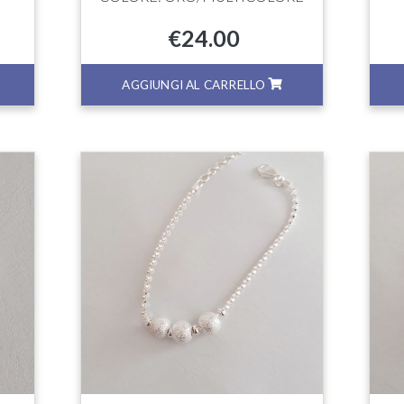
€
24.00
AGGIUNGI AL CARRELLO