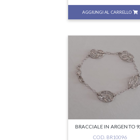
AGGIUNGI AL CARRELLO
BRACCIALE IN ARGENTO 9
COD. BR10096