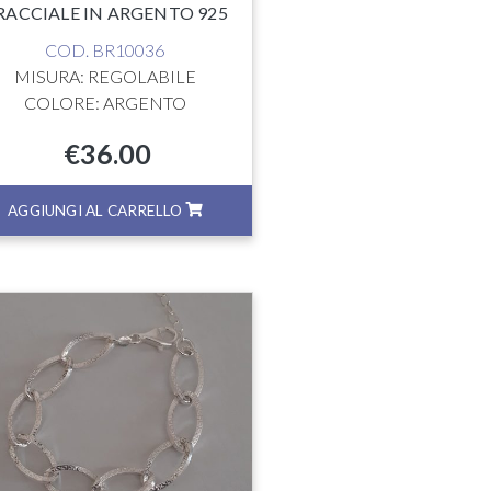
RACCIALE IN ARGENTO 925
COD. BR10036
MISURA: REGOLABILE
COLORE: ARGENTO
€
36.00
AGGIUNGI AL CARRELLO