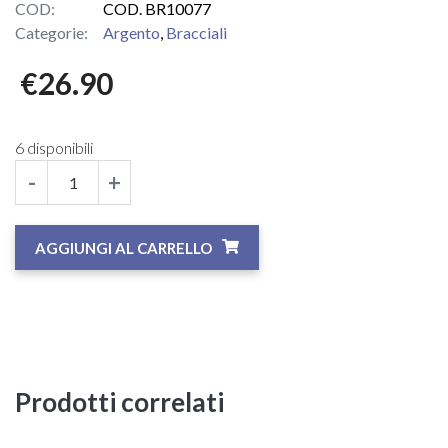
COD:
COD. BR10077
Categorie:
Argento
,
Bracciali
€
26.90
6 disponibili
-
+
AGGIUNGI AL CARRELLO
Prodotti correlati