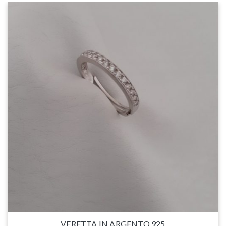
VERETTA IN ARGENTO 925