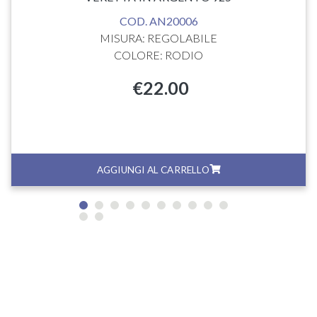
COD. AN20006
MISURA: REGOLABILE
COLORE: RODIO
€
22.00
AGGIUNGI AL CARRELLO