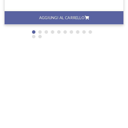
AGGIUNGI AL CARRELLO