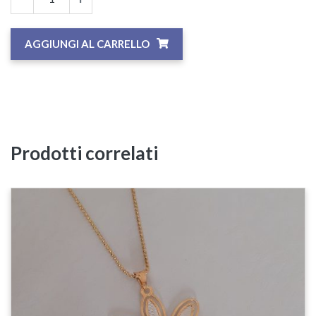
AGGIUNGI AL CARRELLO
Prodotti correlati