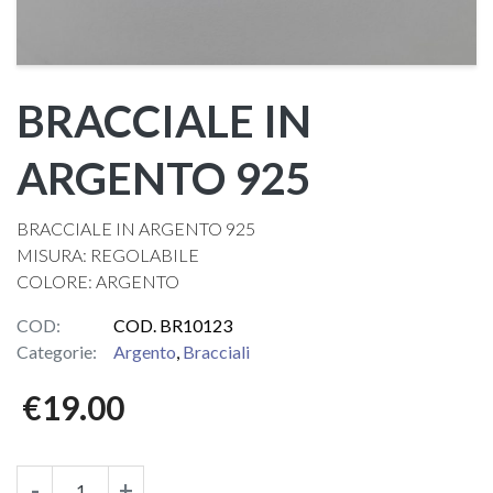
BRACCIALE IN
ARGENTO 925
BRACCIALE IN ARGENTO 925
MISURA: REGOLABILE
COLORE: ARGENTO
COD:
COD. BR10123
Categorie:
Argento
,
Bracciali
€
19.00
-
+