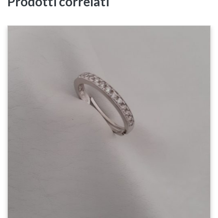
Prodotti correlati