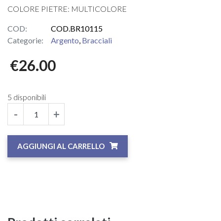
COLORE PIETRE: MULTICOLORE
COD:
COD.BR10115
Categorie:
Argento
,
Bracciali
€
26.00
5 disponibili
-
+
AGGIUNGI AL CARRELLO