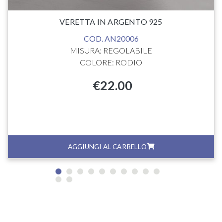
VERETTA IN ARGENTO 925
COD. AN20006
MISURA: REGOLABILE
COLORE: RODIO
€
22.00
AGGIUNGI AL CARRELLO