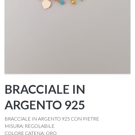
BRACCIALE IN
ARGENTO 925
BRACCIALE IN ARGENTO 925 CON PIETRE
MISURA: REGOLABILE
COLORE CATENA: ORO