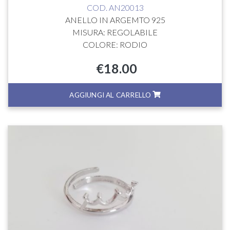
COD. AN20013
ANELLO IN ARGEMTO 925
MISURA: REGOLABILE
COLORE: RODIO
€
18.00
AGGIUNGI AL CARRELLO