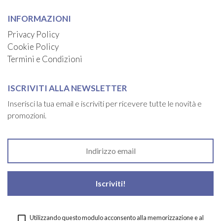
INFORMAZIONI
Privacy Policy
Cookie Policy
Termini e Condizioni
ISCRIVITI ALLA NEWSLETTER
Inserisci la tua email e iscriviti per ricevere tutte le novità e
promozioni.
Utilizzando questo modulo acconsento alla memorizzazione e al