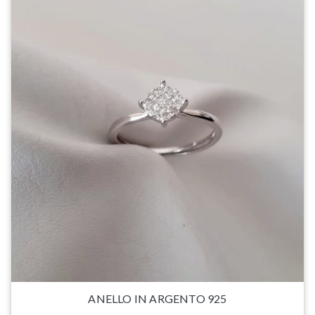
ANELLO IN ARGENTO 925