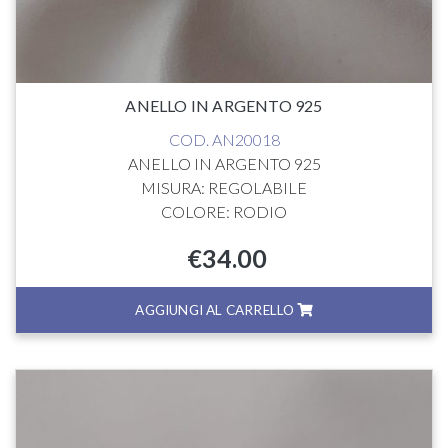
ANELLO IN ARGENTO 925
COD. AN20018
ANELLO IN ARGENTO 925
MISURA: REGOLABILE
COLORE: RODIO
€
34.00
AGGIUNGI AL CARRELLO