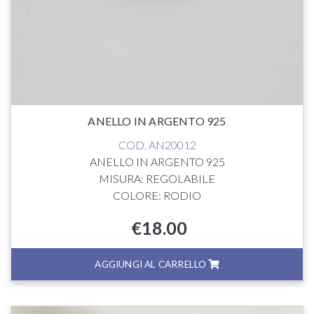
ANELLO IN ARGENTO 925
COD. AN20012
ANELLO IN ARGENTO 925
MISURA: REGOLABILE
COLORE: RODIO
€
18.00
AGGIUNGI AL CARRELLO