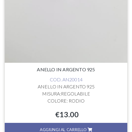
ANELLO IN ARGENTO 925
COD. AN20014
ANELLO IN ARGENTO 925
MISURA:REGOLABILE
COLORE: RODIO
€
13.00
AGGIUNGI AL CARRELLO