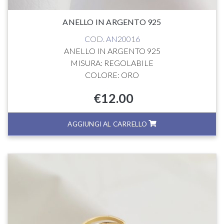
ANELLO IN ARGENTO 925
COD. AN20016
ANELLO IN ARGENTO 925
MISURA: REGOLABILE
COLORE: ORO
€
12.00
AGGIUNGI AL CARRELLO