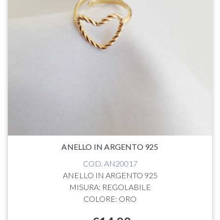
ANELLO IN ARGENTO 925
COD. AN20017
ANELLO IN ARGENTO 925
MISURA: REGOLABILE
COLORE: ORO