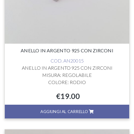
ANELLO IN ARGENTO 925 CON ZIRCONI
COD. AN20015
ANELLO IN ARGENTO 925 CON ZIRCONI
MISURA: REGOLABILE
COLORE: RODIO
€
19.00
AGGIUNGI AL CARRELLO