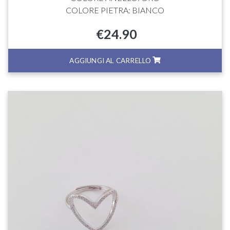
COLORE PIETRA: BIANCO
€
24.90
AGGIUNGI AL CARRELLO