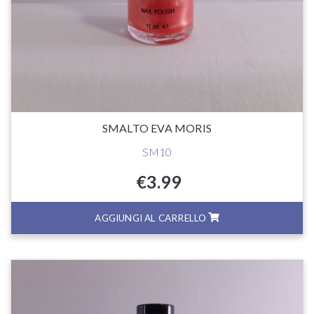
SMALTO EVA MORIS
SM10
€
3.99
AGGIUNGI AL CARRELLO