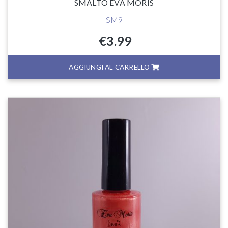
SMALTO EVA MORIS
SM9
€
3.99
AGGIUNGI AL CARRELLO