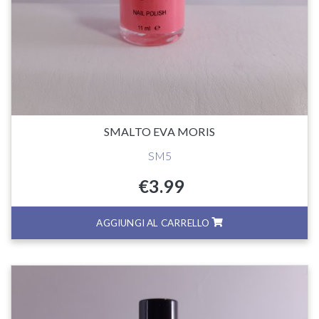
SMALTO EVA MORIS
SM5
€
3.99
AGGIUNGI AL CARRELLO