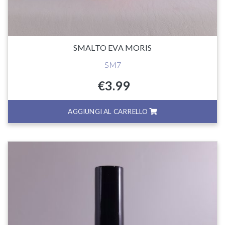
SMALTO EVA MORIS
SM7
€
3.99
AGGIUNGI AL CARRELLO