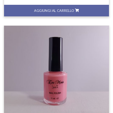
AGGIUNGI AL CARRELLO