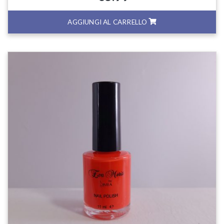
AGGIUNGI AL CARRELLO