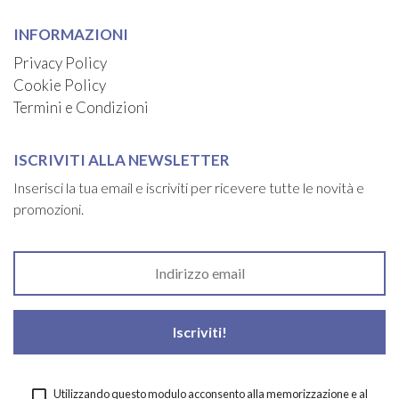
INFORMAZIONI
Privacy Policy
Cookie Policy
Termini e Condizioni
ISCRIVITI ALLA NEWSLETTER
Inserisci la tua email e iscriviti per ricevere tutte le novità e
promozioni.
Utilizzando questo modulo acconsento alla memorizzazione e al