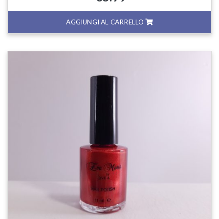
AGGIUNGI AL CARRELLO