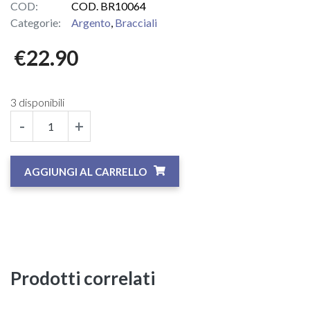
COD:
COD. BR10064
Categorie:
Argento
,
Bracciali
€
22.90
3 disponibili
-
+
AGGIUNGI AL CARRELLO
Prodotti correlati