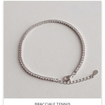
BRACCIALE TENNIS