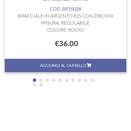
COD. BR10028
BRACCIALE IN ARGENTO 925 CON ZIRCONI
MISURA: REGOLABILE
COLORE: RODIO
€
36.00
AGGIUNGI AL CARRELLO