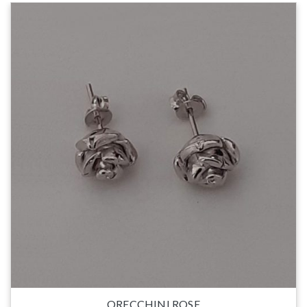
ORECCHINI ROSE