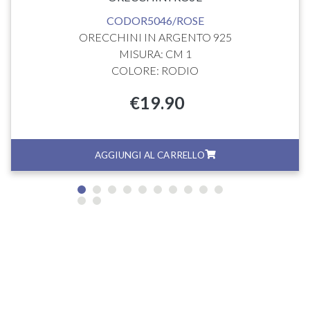
CODOR5046/ROSE
ORECCHINI IN ARGENTO 925
MISURA: CM 1
COLORE: RODIO
€
19.90
AGGIUNGI AL CARRELLO