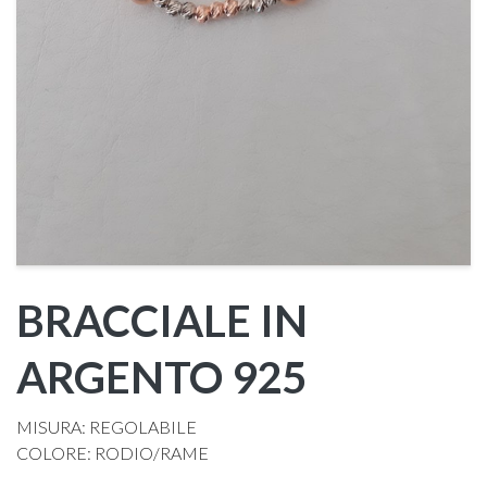
BRACCIALE IN
ARGENTO 925
MISURA: REGOLABILE
COLORE: RODIO/RAME