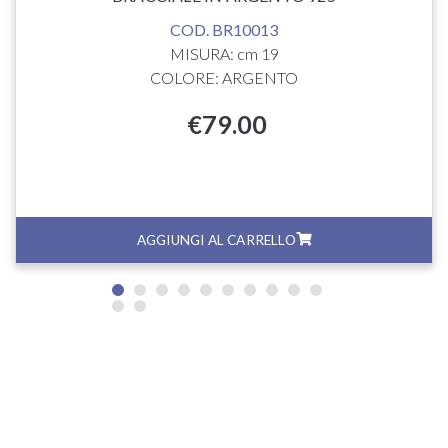
COD. BR10013
MISURA: cm 19
COLORE: ARGENTO
€
79.00
AGGIUNGI AL CARRELLO