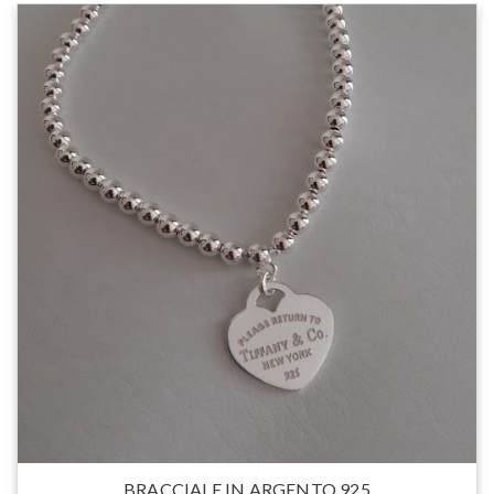
BRACCIALE IN ARGENTO 925