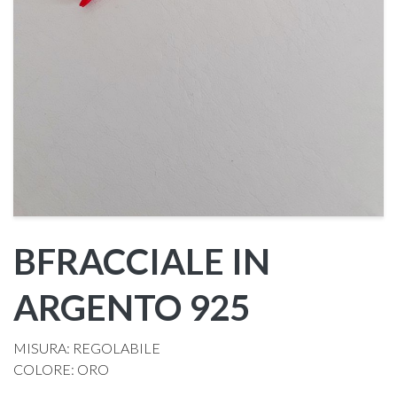
BFRACCIALE IN
ARGENTO 925
MISURA: REGOLABILE
COLORE: ORO