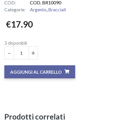
COD:
COD. BR10090
Categorie:
Argento
,
Bracciali
€
17.90
3 disponibili
-
+
AGGIUNGI AL CARRELLO
Prodotti correlati