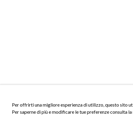
Per offrirti una migliore esperienza di utilizzo, questo sito u
Per saperne di più e modificare le tue preferenze consulta la