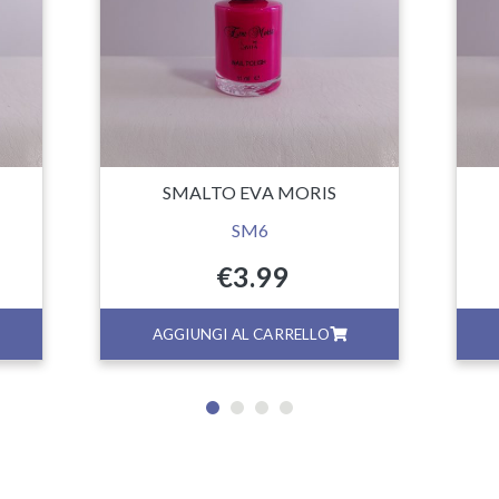
SMALTO EVA MORIS
SM6
€
3.99
AGGIUNGI AL CARRELLO