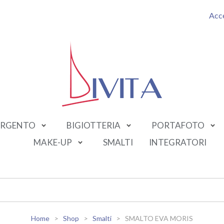
Acc
RGENTO
BIGIOTTERIA
PORTAFOTO
MAKE-UP
SMALTI
INTEGRATORI
Home
Shop
Smalti
SMALTO EVA MORIS