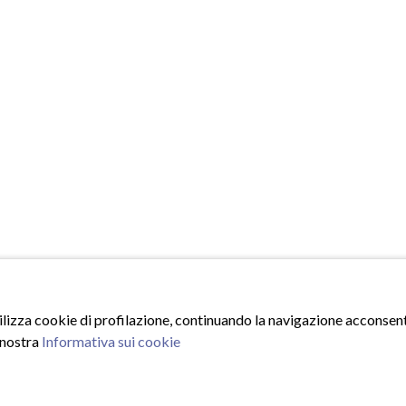
tilizza cookie di profilazione, continuando la navigazione acconsenti
 nostra
Informativa sui cookie