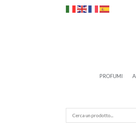
PROFUMI
A