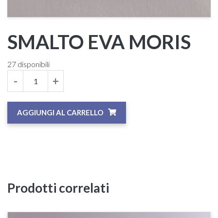
SMALTO EVA MORIS
27 disponibili
-
+
AGGIUNGI AL CARRELLO
Prodotti correlati