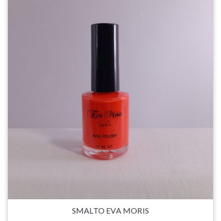
SMALTO EVA MORIS