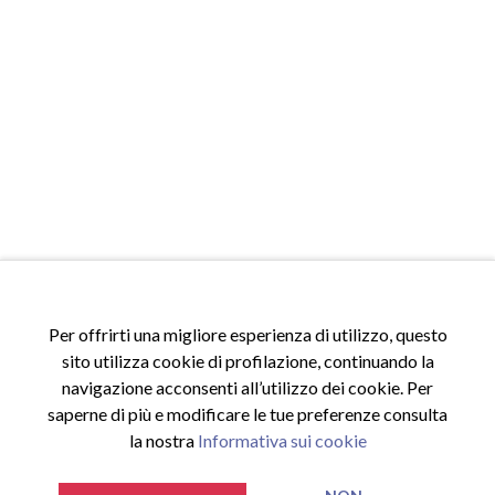
Per offrirti una migliore esperienza di utilizzo, questo
sito utilizza cookie di profilazione, continuando la
navigazione acconsenti all’utilizzo dei cookie. Per
saperne di più e modificare le tue preferenze consulta
la nostra
Informativa sui cookie