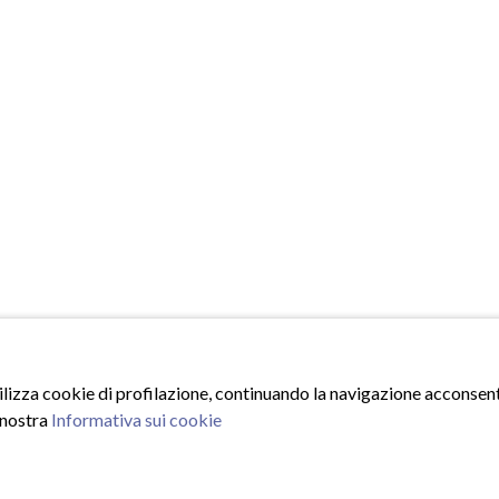
tilizza cookie di profilazione, continuando la navigazione acconsenti
 nostra
Informativa sui cookie