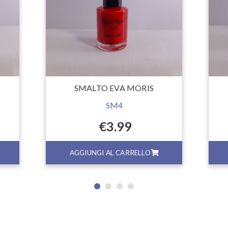
SMALTO EVA MORIS
SM4
€
3.99
AGGIUNGI AL CARRELLO