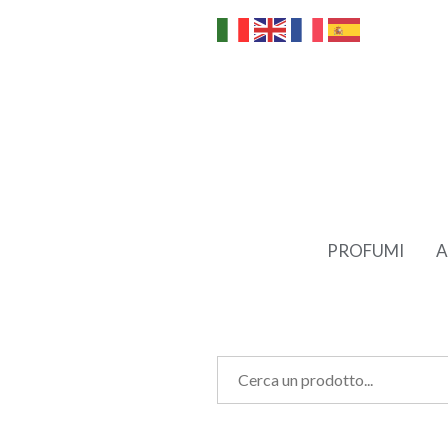
PROFUMI
A