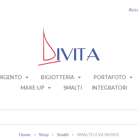
Acc
RGENTO
BIGIOTTERIA
PORTAFOTO
MAKE-UP
SMALTI
INTEGRATORI
Home
Shop
Smalti
SMALTO EVA MORIS