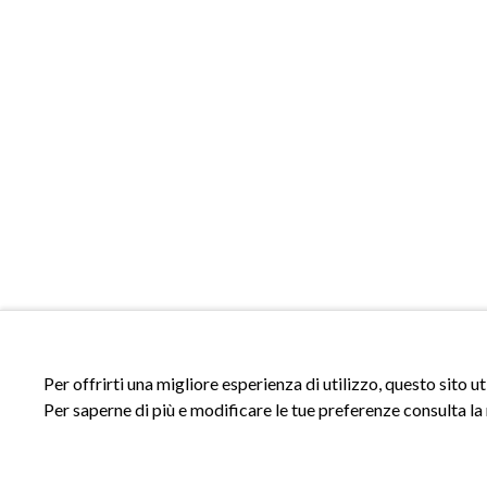
Per offrirti una migliore esperienza di utilizzo, questo sito u
Per saperne di più e modificare le tue preferenze consulta la