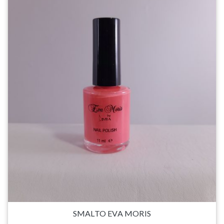
SMALTO EVA MORIS