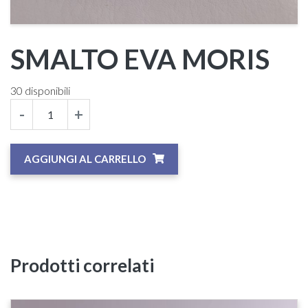
SMALTO EVA MORIS
30 disponibili
-
+
AGGIUNGI AL CARRELLO
Prodotti correlati