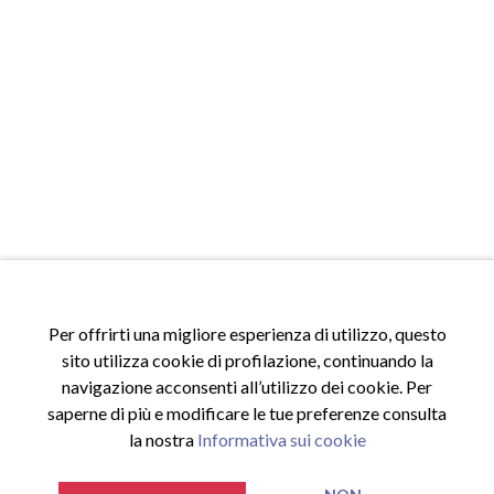
Per offrirti una migliore esperienza di utilizzo, questo
sito utilizza cookie di profilazione, continuando la
navigazione acconsenti all’utilizzo dei cookie. Per
saperne di più e modificare le tue preferenze consulta
la nostra
Informativa sui cookie