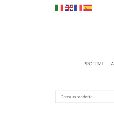
PROFUMI
A