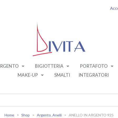
Acc
RGENTO
BIGIOTTERIA
PORTAFOTO
MAKE-UP
SMALTI
INTEGRATORI
Home
Shop
Argento
,
Anelli
ANELLO IN ARGENTO 925