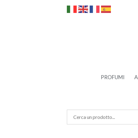
PROFUMI
A