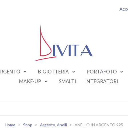
Acc
RGENTO
BIGIOTTERIA
PORTAFOTO
MAKE-UP
SMALTI
INTEGRATORI
Home
Shop
Argento
,
Anelli
ANELLO IN ARGENTO 925