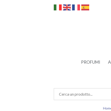
PROFUMI
A
Hom