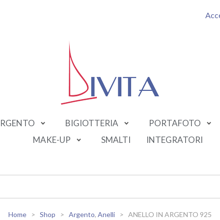
Acc
RGENTO
BIGIOTTERIA
PORTAFOTO
MAKE-UP
SMALTI
INTEGRATORI
Home
Shop
Argento
,
Anelli
ANELLO IN ARGENTO 925