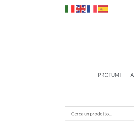
PROFUMI
A