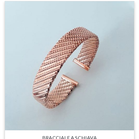
BRACCIALE A SCHIAVA