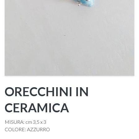
ORECCHINI IN
CERAMICA
MISURA: cm 3,5 x 3
COLORE: AZZURRO