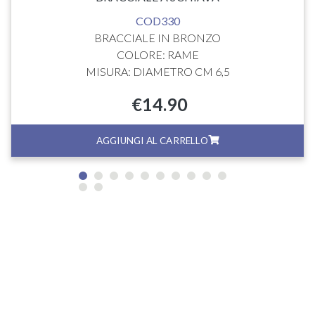
COD330
BRACCIALE IN BRONZO
COLORE: RAME
MISURA: DIAMETRO CM 6,5
€
14.90
AGGIUNGI AL CARRELLO