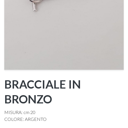
BRACCIALE IN
BRONZO
MISURA: cm 20
COLORE: ARGENTO