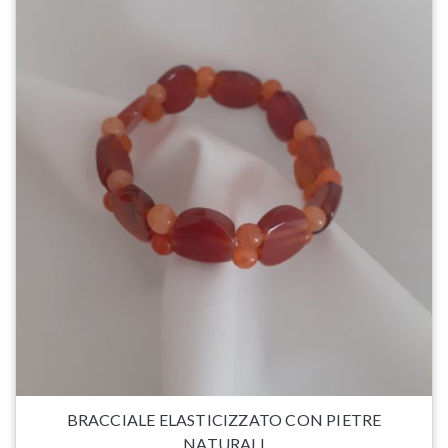
BRACCIALE ELASTICIZZATO CON PIETRE
NATURALI