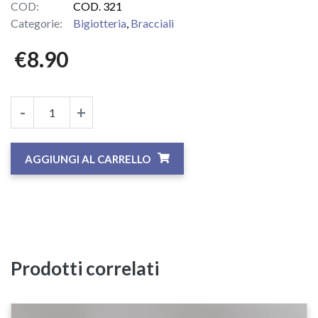
COD:
COD. 321
Categorie:
Bigiotteria
,
Bracciali
€
8.90
-
+
AGGIUNGI AL CARRELLO
Prodotti correlati