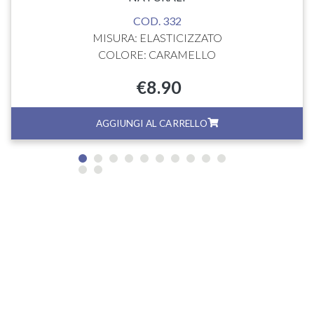
COD. 332
MISURA: ELASTICIZZATO
COLORE: CARAMELLO
€
8.90
AGGIUNGI AL CARRELLO