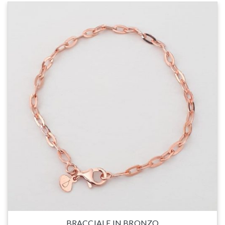
BRACCIALE IN BRONZO