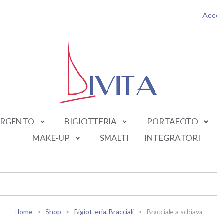
Acc
RGENTO
BIGIOTTERIA
PORTAFOTO
MAKE-UP
SMALTI
INTEGRATORI
Home
Shop
Bigiotteria
,
Bracciali
Bracciale a schiava