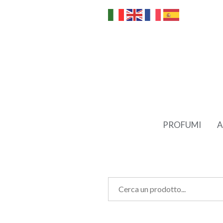
PROFUMI
A