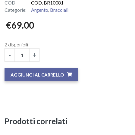
COD:
COD. BR10081
Categorie:
Argento
,
Bracciali
€
69.00
2 disponibili
-
+
AGGIUNGI AL CARRELLO
Prodotti correlati