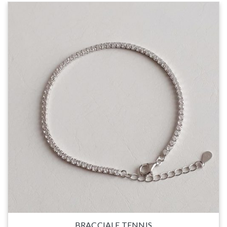
BRACCIALE TENNIS