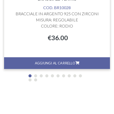
COD. BR10028
BRACCIALE IN ARGENTO 925 CON ZIRCONI
MISURA: REGOLABILE
COLORE: RODIO
€
36.00
AGGIUNGI AL CARRELLO