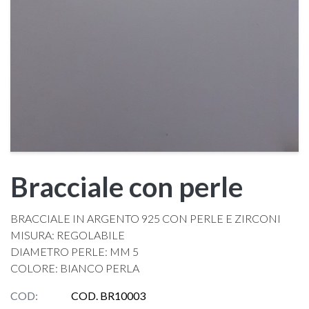
Bracciale con perle
BRACCIALE IN ARGENTO 925 CON PERLE E ZIRCONI
MISURA: REGOLABILE
DIAMETRO PERLE: MM 5
COLORE: BIANCO PERLA
COD:
COD. BR10003