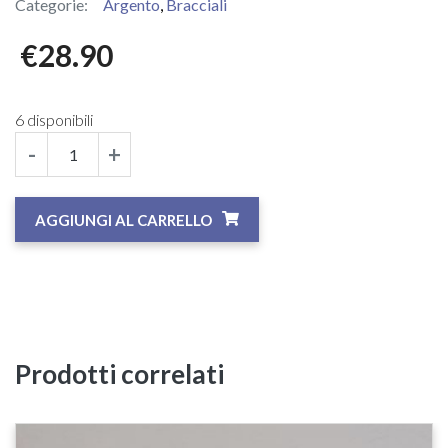
Categorie:
Argento
,
Bracciali
€
28.90
6 disponibili
-
+
AGGIUNGI AL CARRELLO
Prodotti correlati