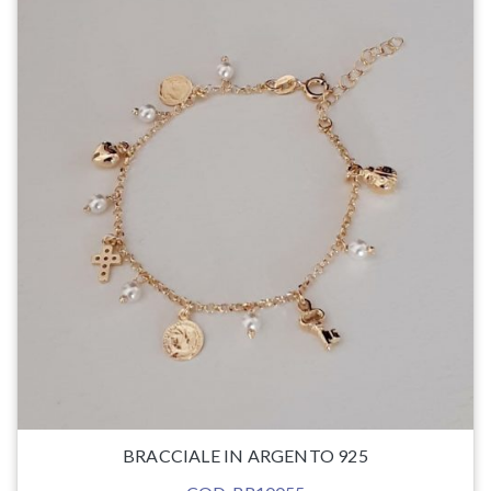
BRACCIALE IN ARGENTO 925