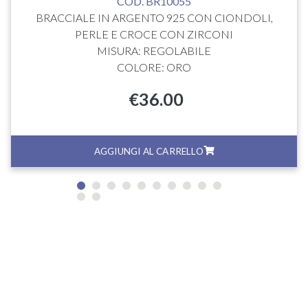
COD. BR10055
BRACCIALE IN ARGENTO 925 CON CIONDOLI,
PERLE E CROCE CON ZIRCONI
MISURA: REGOLABILE
COLORE: ORO
€
36.00
AGGIUNGI AL CARRELLO