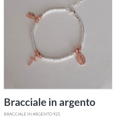
Bracciale in argento
BRACCIALE IN ARGENTO 925