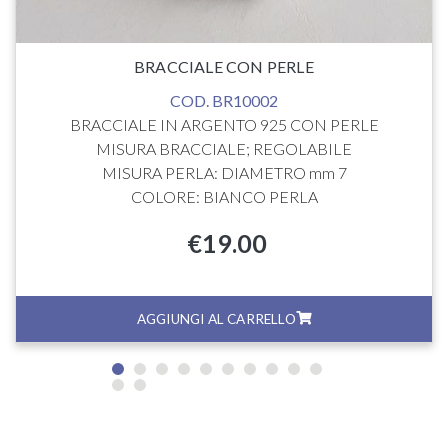
BRACCIALE CON PERLE
COD. BR10002
BRACCIALE IN ARGENTO 925 CON PERLE
MISURA BRACCIALE; REGOLABILE
MISURA PERLA: DIAMETRO mm 7
COLORE: BIANCO PERLA
€
19.00
AGGIUNGI AL CARRELLO