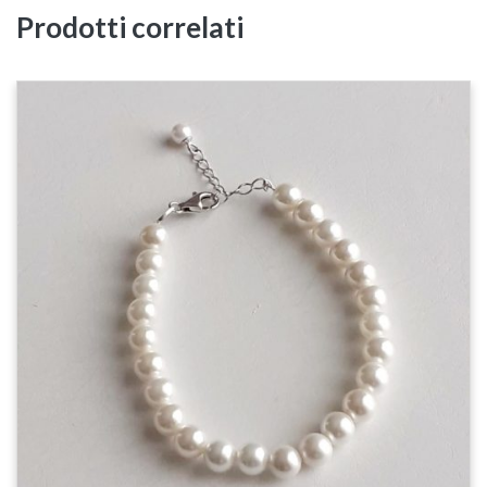
Prodotti correlati