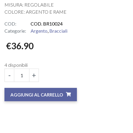
MISURA: REGOLABILE
COLORE: ARGENTO E RAME
COD:
COD. BR10024
Categorie:
Argento
,
Bracciali
€
36.90
4 disponibili
-
+
AGGIUNGI AL CARRELLO