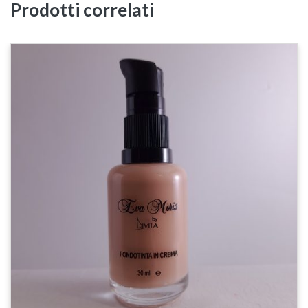
Prodotti correlati