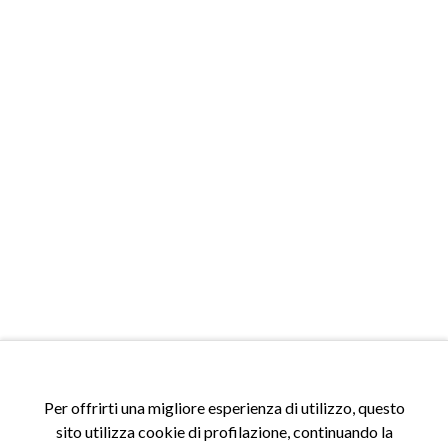
Per offrirti una migliore esperienza di utilizzo, questo
sito utilizza cookie di profilazione, continuando la