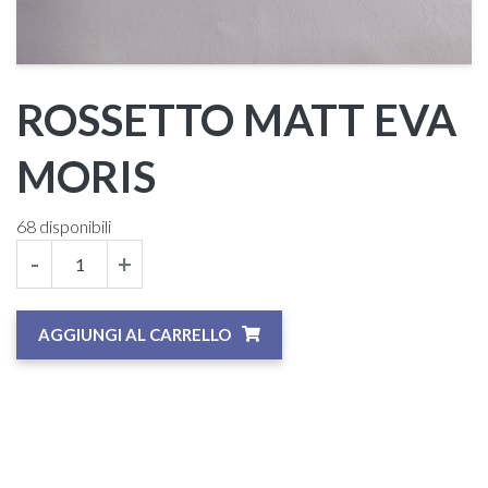
ROSSETTO MATT EVA
MORIS
68 disponibili
-
+
AGGIUNGI AL CARRELLO