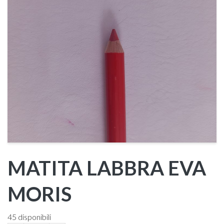
MATITA LABBRA EVA
MORIS
45 disponibili