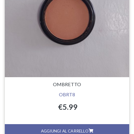
OMBRETTO
OBRT8
€
5.99
AGGIUNGI AL CARRELLO