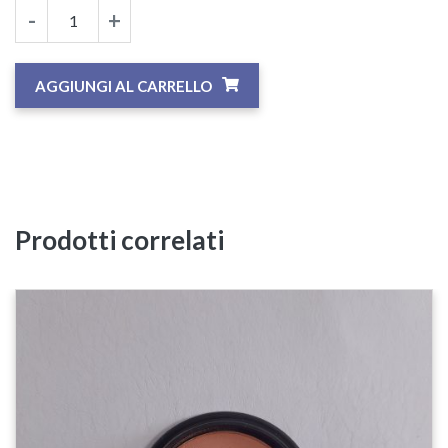
-
+
AGGIUNGI AL CARRELLO
Prodotti correlati