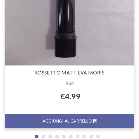
ROSSETTO MATT EVA MORIS
RS2
€
4.99
AGGIUNGI AL CARRELLO