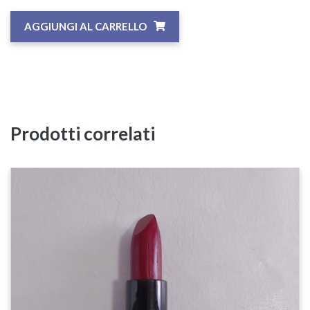
AGGIUNGI AL CARRELLO
Prodotti correlati