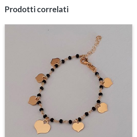
Prodotti correlati