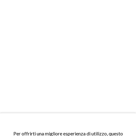
ACCESSI
Per offrirti una migliore esperienza di utilizzo, questo