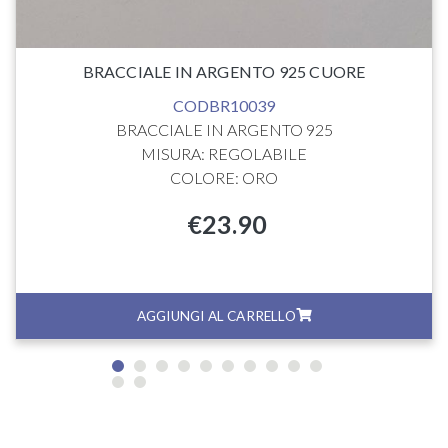
BRACCIALE IN ARGENTO 925 CUORE
CODBR10039
BRACCIALE IN ARGENTO 925
MISURA: REGOLABILE
COLORE: ORO
€
23.90
AGGIUNGI AL CARRELLO