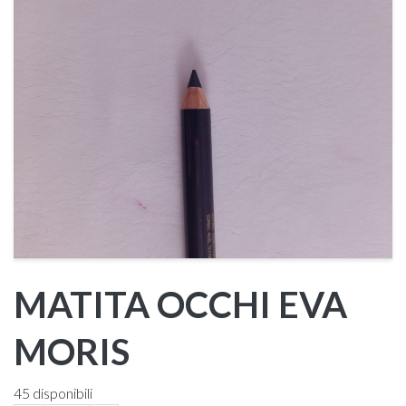
MATITA OCCHI EVA
MORIS
45 disponibili