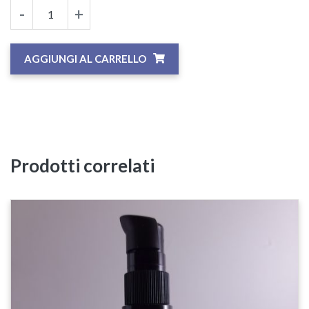
-
+
AGGIUNGI AL CARRELLO
Prodotti correlati