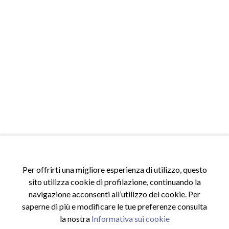
Per offrirti una migliore esperienza di utilizzo, questo
sito utilizza cookie di profilazione, continuando la
navigazione acconsenti all’utilizzo dei cookie. Per
saperne di più e modificare le tue preferenze consulta
la nostra
Informativa sui cookie