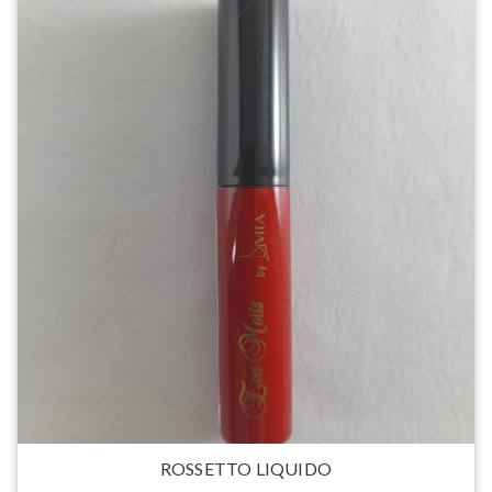
ROSSETTO LIQUIDO