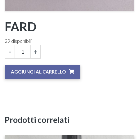
FARD
29 disponibili
-
+
AGGIUNGI AL CARRELLO
Prodotti correlati