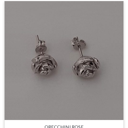
ORECCHINI ROSE