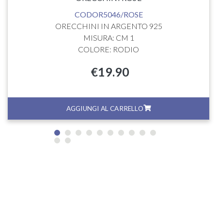
CODOR5046/ROSE
ORECCHINI IN ARGENTO 925
MISURA: CM 1
COLORE: RODIO
€
19.90
AGGIUNGI AL CARRELLO