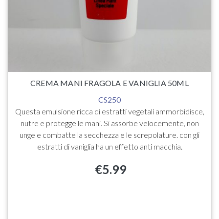
CREMA MANI FRAGOLA E VANIGLIA 50ML
CS250
Questa emulsione ricca di estratti vegetali ammorbidisce,
nutre e protegge le mani. Si assorbe velocemente, non
unge e combatte la secchezza e le screpolature. con gli
estratti di vaniglia ha un effetto anti macchia.
€
5.99