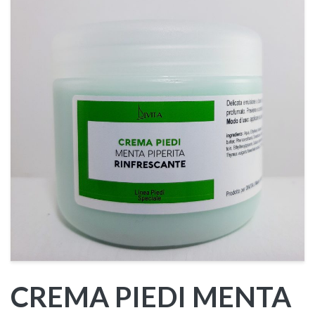
CREMA PIEDI MENTA