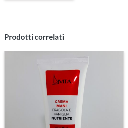
Prodotti correlati