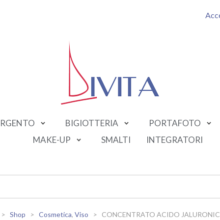
Acc
RGENTO
BIGIOTTERIA
PORTAFOTO
MAKE-UP
SMALTI
INTEGRATORI
Shop
Cosmetica
,
Viso
CONCENTRATO ACIDO JALURONIC