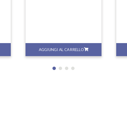
AGGIUNGI AL CARRELLO