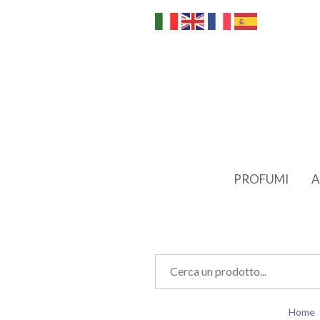
PROFUMI
A
Home