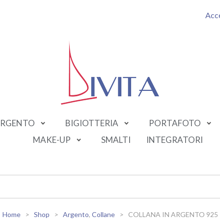
Acc
RGENTO
BIGIOTTERIA
PORTAFOTO
MAKE-UP
SMALTI
INTEGRATORI
Home
Shop
Argento
,
Collane
COLLANA IN ARGENTO 925