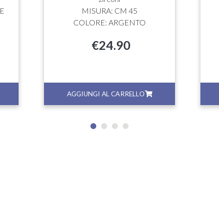
E
MISURA: CM 45
COLORE: ARGENTO
€
24.90
AGGIUNGI AL CARRELLO