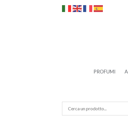
PROFUMI
A