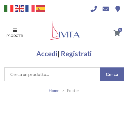
0
PRODOTTI
Accedi
|
Registrati
Home
Footer