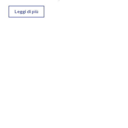
Leggi di più