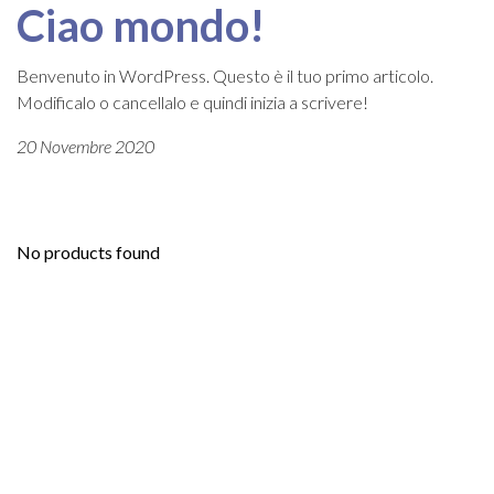
Ciao mondo!
Benvenuto in WordPress. Questo è il tuo primo articolo.
Modificalo o cancellalo e quindi inizia a scrivere!
20 Novembre 2020
No products found