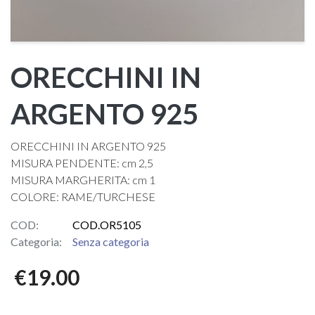
ORECCHINI IN
ARGENTO 925
ORECCHINI IN ARGENTO 925
MISURA PENDENTE: cm 2,5
MISURA MARGHERITA: cm 1
COLORE: RAME/TURCHESE
COD:
COD.OR5105
Categoria:
Senza categoria
€
19.00