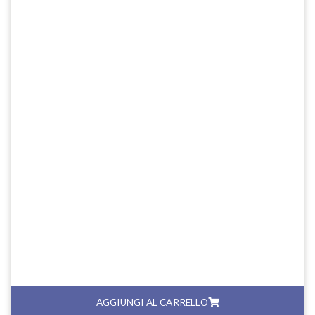
AGGIUNGI AL CARRELLO