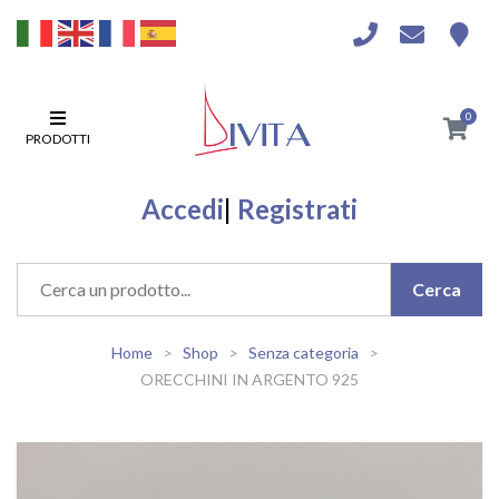
0
PRODOTTI
Accedi
|
Registrati
Home
Shop
Senza categoria
ORECCHINI IN ARGENTO 925