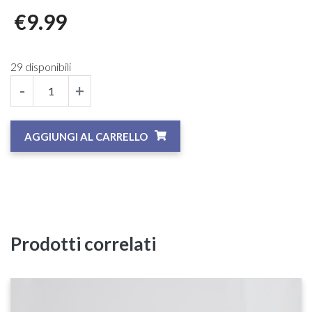
€
9.99
29 disponibili
-
+
AGGIUNGI AL CARRELLO
Prodotti correlati