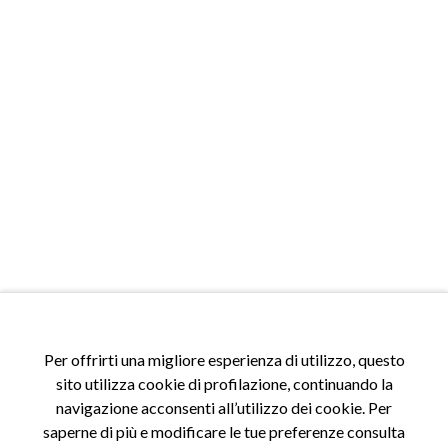
Per offrirti una migliore esperienza di utilizzo, questo
sito utilizza cookie di profilazione, continuando la
navigazione acconsenti all’utilizzo dei cookie. Per
saperne di più e modificare le tue preferenze consulta